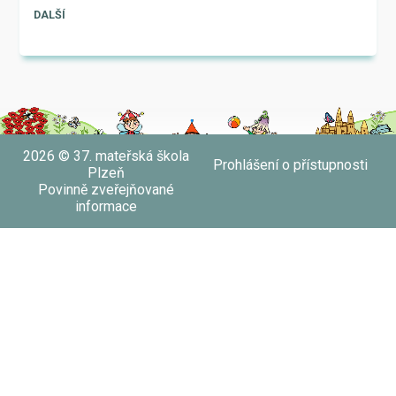
DALŠÍ
2026 © 37. mateřská škola
Prohlášení o přístupnosti
Plzeň
Povinně zveřejňované
informace