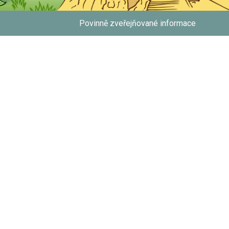
Povinně zveřejňované informace