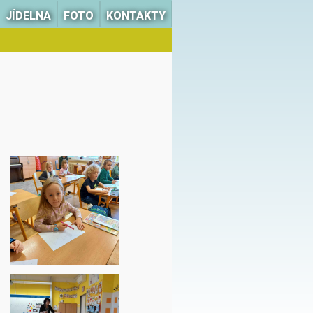
JÍDELNA
FOTO
KONTAKTY