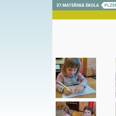
37.MATEŘSKÁ ŠKOLA
PLZE