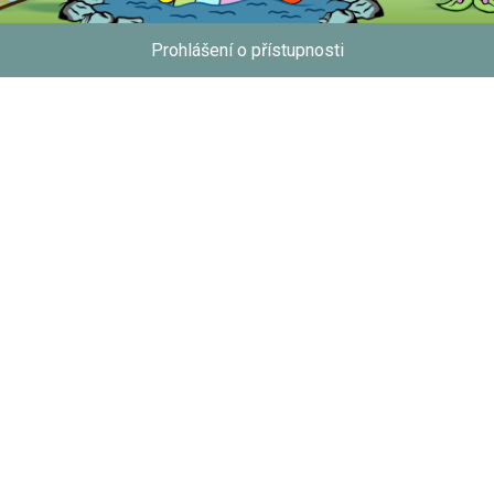
Prohlášení o přístupnosti