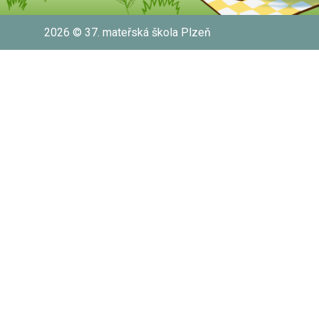
2026 © 37. mateřská škola Plzeň