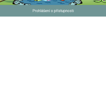
Prohlášení o přístupnosti