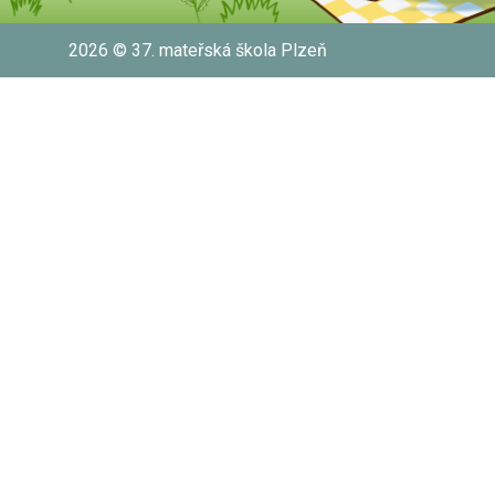
2026 © 37. mateřská škola Plzeň