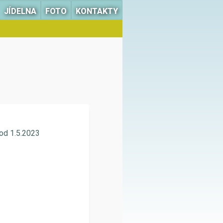
JÍDELNA
FOTO
KONTAKTY
 od 1.5.2023