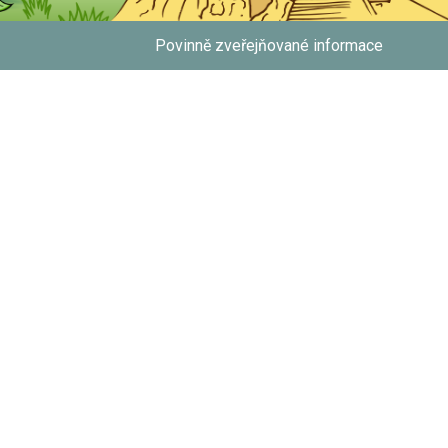
Povinně zveřejňované informace