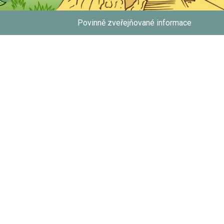
Povinně zveřejňované informace