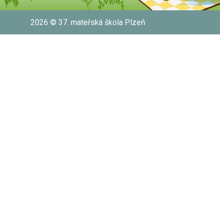
2026 © 37. mateřská škola Plzeň