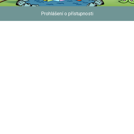
Prohlášení o přístupnosti