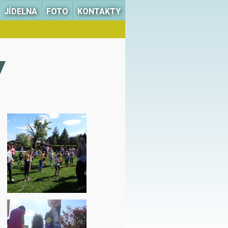
JÍDELNA
FOTO
KONTAKTY