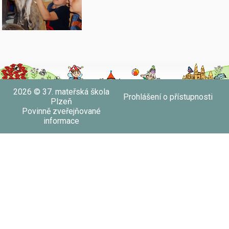
2026 © 37. mateřská škola
Prohlášení o přístupnosti
Plzeň
Povinně zveřejňované
informace