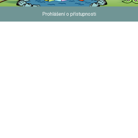
Prohlášení o přístupnosti