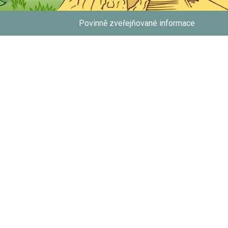
Povinně zveřejňované informace