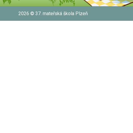
2026 © 37. mateřská škola Plzeň