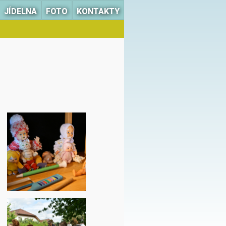
JÍDELNA
FOTO
KONTAKTY