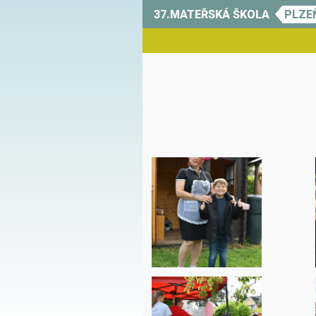
37.MATEŘSKÁ ŠKOLA
PLZE